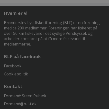
Hvem er vi
Brønderslev Lystfiskeriforening (BLF) er en forening
med ca 200 medlemmer. Foreningen har fiskeret på
over 50 km fiskevand i det sydlige Vendsyssel, og
arbejder konstant på at få mere fiskevand til
medlemmerne.
BLF på facebook
Facebook
Cookiepolitik
Kontakt
Formand: Steen Rubæk
Formand@b-l-f.dk