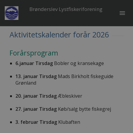
Brønderslev Lystfiskeriforening
menu
Aktivitetskalender forår 2026
Forårsprogram
6.januar Tirsdag
Bobler og kransekage
13. januar Tirsdag
Mads Birkholt fiskeguide
Grønland
20. januar Tirsdag
Æbleskiver
27. januar Tirsdag
Køb/salg bytte fiskegrej
3. februar Tirsdag
Klubaften