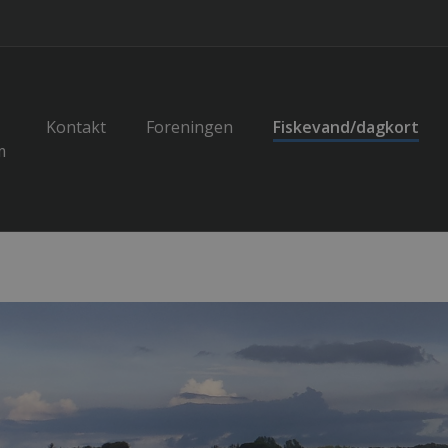
Kontakt
Foreningen
Fiskevand/dagkort
m